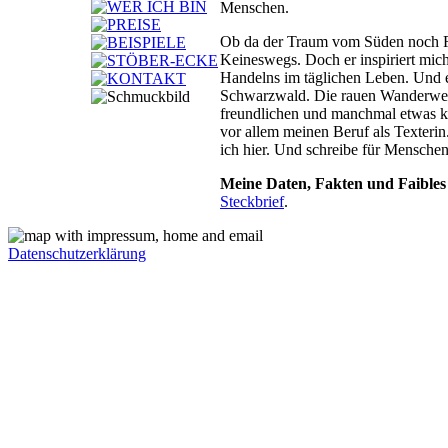
Menschen.
Ob da der Traum vom Süden noch R
Keineswegs. Doch er inspiriert mic
Handelns im täglichen Leben. Und eh
Schwarzwald. Die rauen Wanderweg
freundlichen und manchmal etwas 
vor allem meinen Beruf als Texterin
ich hier. Und schreibe für Menschen
Meine Daten, Fakten und Faibles
Steckbrief
.
Datenschutzerklärung